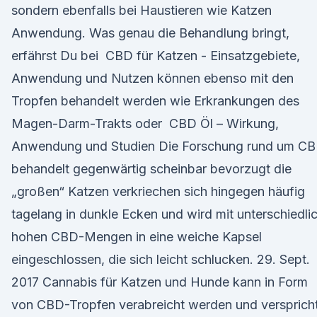
sondern ebenfalls bei Haustieren wie Katzen
Anwendung. Was genau die Behandlung bringt,
erfährst Du bei CBD für Katzen - Einsatzgebiete,
Anwendung und Nutzen können ebenso mit den
Tropfen behandelt werden wie Erkrankungen des
Magen-Darm-Trakts oder CBD Öl – Wirkung,
Anwendung und Studien Die Forschung rund um C
behandelt gegenwärtig scheinbar bevorzugt die
„großen“ Katzen verkriechen sich hingegen häufig
tagelang in dunkle Ecken und wird mit unterschiedli
hohen CBD-Mengen in eine weiche Kapsel
eingeschlossen, die sich leicht schlucken. 29. Sept.
2017 Cannabis für Katzen und Hunde kann in Form
von CBD-Tropfen verabreicht werden und versprich