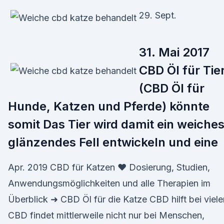
29. Sept.
31. Mai 2017
CBD Öl für Tie
(CBD Öl für
Hunde, Katzen und Pferde) könnte
somit Das Tier wird damit ein weiches
glänzendes Fell entwickeln und eine
Apr. 2019 CBD für Katzen ❤ Dosierung, Studien,
Anwendungsmöglichkeiten und alle Therapien im
Überblick ➜ CBD Öl für die Katze CBD hilft bei viel
CBD findet mittlerweile nicht nur bei Menschen,