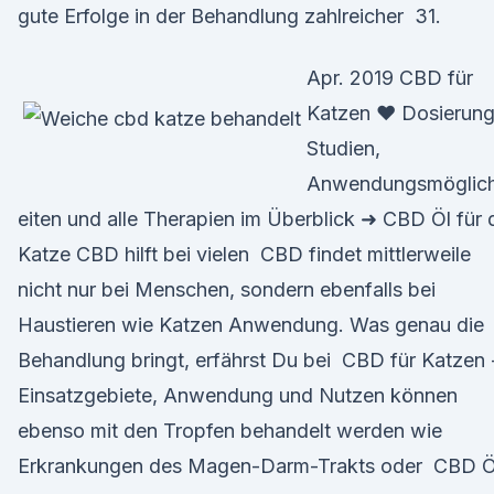
gute Erfolge in der Behandlung zahlreicher 31.
Apr. 2019 CBD für
Katzen ❤ Dosierung
Studien,
Anwendungsmöglic
eiten und alle Therapien im Überblick ➜ CBD Öl für 
Katze CBD hilft bei vielen CBD findet mittlerweile
nicht nur bei Menschen, sondern ebenfalls bei
Haustieren wie Katzen Anwendung. Was genau die
Behandlung bringt, erfährst Du bei CBD für Katzen 
Einsatzgebiete, Anwendung und Nutzen können
ebenso mit den Tropfen behandelt werden wie
Erkrankungen des Magen-Darm-Trakts oder CBD Ö