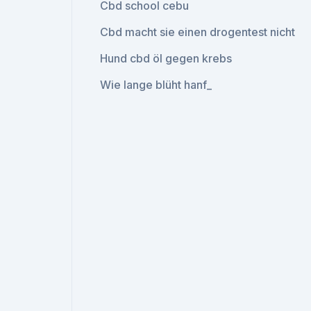
Cbd school cebu
Cbd macht sie einen drogentest nicht
Hund cbd öl gegen krebs
Wie lange blüht hanf_