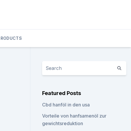
PRODUCTS
Featured Posts
Cbd hanföl in den usa
Vorteile von hanfsamenöl zur
gewichtsreduktion