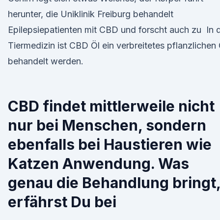
herunter, die Uniklinik Freiburg behandelt
Epilepsiepatienten mit CBD und forscht auch zu In 
Tiermedizin ist CBD Öl ein verbreitetes pflanzlichen 
behandelt werden.
CBD findet mittlerweile nicht
nur bei Menschen, sondern
ebenfalls bei Haustieren wie
Katzen Anwendung. Was
genau die Behandlung bringt
erfährst Du bei