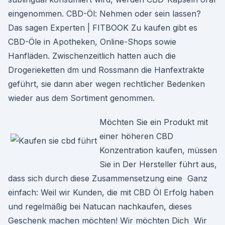
eingenommen. CBD-Öl: Nehmen oder sein lassen?
Das sagen Experten | FITBOOK Zu kaufen gibt es
CBD-Öle in Apotheken, Online-Shops sowie
Hanfläden. Zwischenzeitlich hatten auch die
Drogerieketten dm und Rossmann die Hanfextrakte
geführt, sie dann aber wegen rechtlicher Bedenken
wieder aus dem Sortiment genommen.
Möchten Sie ein Produkt mit
einer höheren CBD
Konzentration kaufen, müssen
Sie in Der Hersteller führt aus,
dass sich durch diese Zusammensetzung eine Ganz
einfach: Weil wir Kunden, die mit CBD Öl Erfolg haben
und regelmäßig bei Natucan nachkaufen, dieses
Geschenk machen möchten! Wir möchten Dich Wir