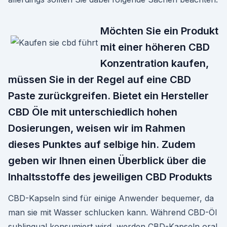
Möchten Sie ein Produkt
mit einer höheren CBD
Konzentration kaufen,
müssen Sie in der Regel auf eine CBD
Paste zurückgreifen. Bietet ein Hersteller
CBD Öle mit unterschiedlich hohen
Dosierungen, weisen wir im Rahmen
dieses Punktes auf selbige hin. Zudem
geben wir Ihnen einen Überblick über die
Inhaltsstoffe des jeweiligen CBD Produkts
CBD-Kapseln sind für einige Anwender bequemer, da
man sie mit Wasser schlucken kann. Während CBD-Öl
sublingual konsumiert wird, werden CBD-Kapseln oral