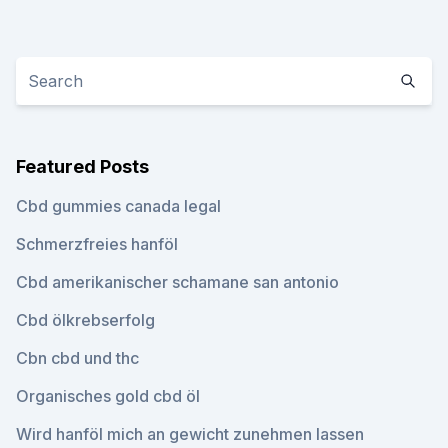
Featured Posts
Cbd gummies canada legal
Schmerzfreies hanföl
Cbd amerikanischer schamane san antonio
Cbd ölkrebserfolg
Cbn cbd und thc
Organisches gold cbd öl
Wird hanföl mich an gewicht zunehmen lassen