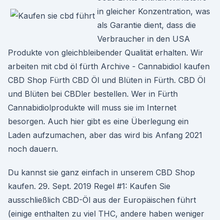
in gleicher Konzentration, was
als Garantie dient, dass die
Verbraucher in den USA
Produkte von gleichbleibender Qualität erhalten. Wir
arbeiten mit cbd öl fürth Archive - Cannabidiol kaufen
CBD Shop Fürth CBD Öl und Blüten in Fürth. CBD Öl
und Blüten bei CBDler bestellen. Wer in Fürth
Cannabidiolprodukte will muss sie im Internet
besorgen. Auch hier gibt es eine Überlegung ein
Laden aufzumachen, aber das wird bis Anfang 2021
noch dauern.
Du kannst sie ganz einfach in unserem CBD Shop
kaufen. 29. Sept. 2019 Regel #1: Kaufen Sie
ausschließlich CBD-Öl aus der Europäischen führt
(einige enthalten zu viel THC, andere haben weniger