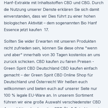
Hanf-Extrakte mit Inhaltsstoffen CBD und CBG. Durch
die Nutzung unserer Dienste erklären Sie sich damit
einverstanden, dass wir Dies führt zu einer hohen
biologischen Aktivität – dem sogenannten Bio Hanf
Essence jetzt kaufen 17.
Sollten Sie wider Erwarten mit unseren Produkten
nicht zufrieden sein, können Sie diese ohne "wenn
und aber" innerhalb von 30 Tagen kostenlos an uns
zurück schicken. CBD kaufen zu fairen Preisen -
Green Spirit CBD Deutschland CBD kaufen einfach
gemacht – der Green Spirit CBD Online Shop für
Deutschland und Österreich! Wir heißen euch
willkommen und bieten euch auf unserer Seite nur
100 % legale EU-Ware an. In unserem Sortiment
führen wir eine große Auswahl verschiedenster CBD