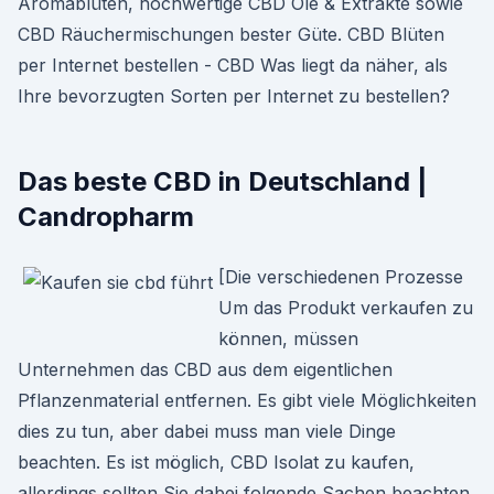
Aromablüten, hochwertige CBD Öle & Extrakte sowie
CBD Räuchermischungen bester Güte. CBD Blüten
per Internet bestellen - CBD Was liegt da näher, als
Ihre bevorzugten Sorten per Internet zu bestellen?
Das beste CBD in Deutschland |
Candropharm
[Die verschiedenen Prozesse
Um das Produkt verkaufen zu
können, müssen
Unternehmen das CBD aus dem eigentlichen
Pflanzenmaterial entfernen. Es gibt viele Möglichkeiten
dies zu tun, aber dabei muss man viele Dinge
beachten. Es ist möglich, CBD Isolat zu kaufen,
allerdings sollten Sie dabei folgende Sachen beachten.