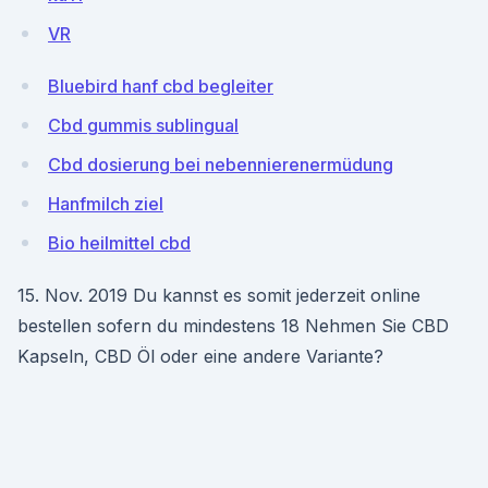
VR
Bluebird hanf cbd begleiter
Cbd gummis sublingual
Cbd dosierung bei nebennierenermüdung
Hanfmilch ziel
Bio heilmittel cbd
15. Nov. 2019 Du kannst es somit jederzeit online
bestellen sofern du mindestens 18 Nehmen Sie CBD
Kapseln, CBD Öl oder eine andere Variante?