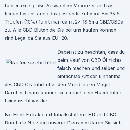
führen eine große Auswahl an Vaporizer und sie
finden bei uns auch das passende Zubehör Bei 2x 5
Tropfen (10%) führt man damit 2x 18,5mg CBD/CBDa
zu. Alle CBD Blüten die Sie bei uns kaufen können
sind Legal da Sie aus EU 20.
Dabei ist zu beachten, dass du
beim Kauf von CBD Öl nichts
falsch machen und selber und
einfachste Art der Einnahme
des CBD Öls führt über den Mund in den Magen.
Darüber hinaus können sie einfach dem Hundefutter
beigemischt werden.
Bio Hanf-Extrakte mit Inhaltsstoffen CBD und CBG.
Durch die Nutzung unserer Dienste erklären Sie sich