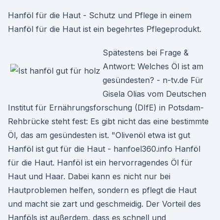
Hanföl für die Haut - Schutz und Pflege in einem
Hanföl für die Haut ist ein begehrtes Pflegeprodukt.
Spätestens bei Frage &
Antwort: Welches Öl ist am
gesündesten? - n-tv.de Für
Gisela Olias vom Deutschen
Institut für Ernährungsforschung (DIfE) in Potsdam-
Rehbrücke steht fest: Es gibt nicht das eine bestimmte
Öl, das am gesündesten ist. "Olivenöl etwa ist gut
Hanföl ist gut für die Haut - hanfoel360.info Hanföl
für die Haut. Hanföl ist ein hervorragendes Öl für
Haut und Haar. Dabei kann es nicht nur bei
Hautproblemen helfen, sondern es pflegt die Haut
und macht sie zart und geschmeidig. Der Vorteil des
Hanföls ist außerdem, dass es schnell und