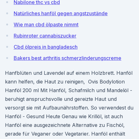
Nabilone thc vs cbd
Natürliches hanföl gegen angstzustände
Wie man cbd ölpaste nimmt
Rubinroter cannabiszucker
Cbd ölpreis in bangladesch
Bakers best arthritis schmerzlinderungscreme
Hanfblüten und Lavendel auf einem Holzbrett. Hanföl
kann helfen, die Haut zu reinigen, Ovis Bodylotion
Hanföl 200 ml Mit Hanföl, Schafmilch und Mandelöl -
beruhigt anspruchsvolle und gereizte Haut und
versorgt sie mit Aufbaunährstoffen. So verwendest du
Hanföl - Gesund Heute Genau wie Krillöl, ist auch
Hanföl eine ausgezeichnete Alternative zu Fischöl,
gerade für Veganer oder Vegetarier. Hanföl enthält