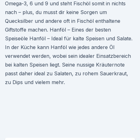
Omega-3, 6 und 9 und steht Fischöl somit in nichts
nach – plus, du musst dir keine Sorgen um
Quecksilber und andere oft in Fischöl enthaltene
Giftstoffe machen. Hanföl – Eines der besten
Speiseöle Hanföl – Ideal für kalte Speisen und Salate.
In der Küche kann Hanföl wie jedes andere Öl
verwendet werden, wobei sein idealer Einsatzbereich
bei kalten Speisen liegt. Seine nussige Kräuternote
passt daher ideal zu Salaten, zu rohem Sauerkraut,
zu Dips und vielem mehr.