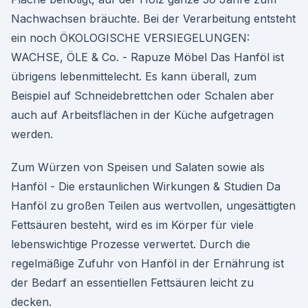
Nachwachsen bräuchte. Bei der Verarbeitung entsteht
ein noch ÖKOLOGISCHE VERSIEGELUNGEN:
WACHSE, ÖLE & Co. - Rapuze Möbel Das Hanföl ist
übrigens lebenmittelecht. Es kann überall, zum
Beispiel auf Schneidebrettchen oder Schalen aber
auch auf Arbeitsflächen in der Küche aufgetragen
werden.
Zum Würzen von Speisen und Salaten sowie als
Hanföl - Die erstaunlichen Wirkungen & Studien Da
Hanföl zu großen Teilen aus wertvollen, ungesättigten
Fettsäuren besteht, wird es im Körper für viele
lebenswichtige Prozesse verwertet. Durch die
regelmäßige Zufuhr von Hanföl in der Ernährung ist
der Bedarf an essentiellen Fettsäuren leicht zu
decken.