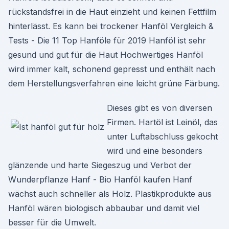
rückstandsfrei in die Haut einzieht und keinen Fettfilm
hinterlässt. Es kann bei trockener Hanföl Vergleich &
Tests - Die 11 Top Hanföle für 2019 Hanföl ist sehr
gesund und gut für die Haut Hochwertiges Hanföl
wird immer kalt, schonend gepresst und enthält nach
dem Herstellungsverfahren eine leicht grüne Färbung.
Dieses gibt es von diversen
Firmen. Hartöl ist Leinöl, das
unter Luftabschluss gekocht
wird und eine besonders
glänzende und harte Siegeszug und Verbot der
Wunderpflanze Hanf - Bio Hanföl kaufen Hanf
wächst auch schneller als Holz. Plastikprodukte aus
Hanföl wären biologisch abbaubar und damit viel
besser für die Umwelt.