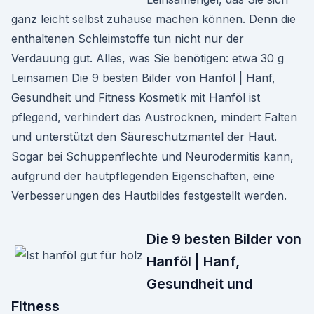
ganz leicht selbst zuhause machen können. Denn die
enthaltenen Schleimstoffe tun nicht nur der
Verdauung gut. Alles, was Sie benötigen: etwa 30 g
Leinsamen Die 9 besten Bilder von Hanföl | Hanf,
Gesundheit und Fitness Kosmetik mit Hanföl ist
pflegend, verhindert das Austrocknen, mindert Falten
und unterstützt den Säureschutzmantel der Haut.
Sogar bei Schuppenflechte und Neurodermitis kann,
aufgrund der hautpflegenden Eigenschaften, eine
Verbesserungen des Hautbildes festgestellt werden.
Die 9 besten Bilder von
Hanföl | Hanf,
Gesundheit und
Fitness