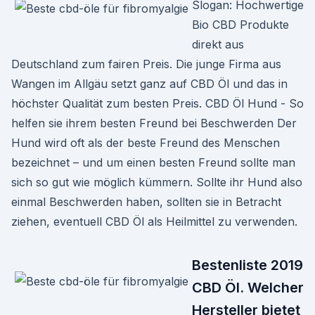
Slogan: Hochwertige
Bio CBD Produkte
direkt aus
Deutschland zum fairen Preis. Die junge Firma aus
Wangen im Allgäu setzt ganz auf CBD Öl und das in
höchster Qualität zum besten Preis. CBD Öl Hund - So
helfen sie ihrem besten Freund bei Beschwerden Der
Hund wird oft als der beste Freund des Menschen
bezeichnet – und um einen besten Freund sollte man
sich so gut wie möglich kümmern. Sollte ihr Hund also
einmal Beschwerden haben, sollten sie in Betracht
ziehen, eventuell CBD Öl als Heilmittel zu verwenden.
Bestenliste 2019
CBD Öl. Welcher
Hersteller bietet