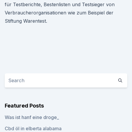
für Testberichte, Bestenlisten und Testsieger von
Verbraucherorganisationen wie zum Beispiel der
Stiftung Warentest.
Featured Posts
Was ist hanf eine droge_
Cbd öl in elberta alabama