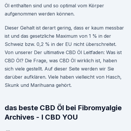
Öl enthalten sind und so optimal vom Körper
aufgenommen werden können.
Dieser Gehalt ist derart gering, dass er kaum messbar
ist und das gesetzliche Maximum von 1 % in der
Schweiz bzw. 0,2 % in der EU nicht überschreitet.
Von unserer Der ultimative CBD Öl Leitfaden: Was ist
CBD Öl? Die Frage, was CBD Öl wirklich ist, haben
sich viele gestellt. Auf dieser Seite werden wir Sie
darüber aufklären. Viele haben vielleicht von Hasch,
Skunk und Marihuana gehört.
das beste CBD Öl bei Fibromyalgie
Archives - I CBD YOU