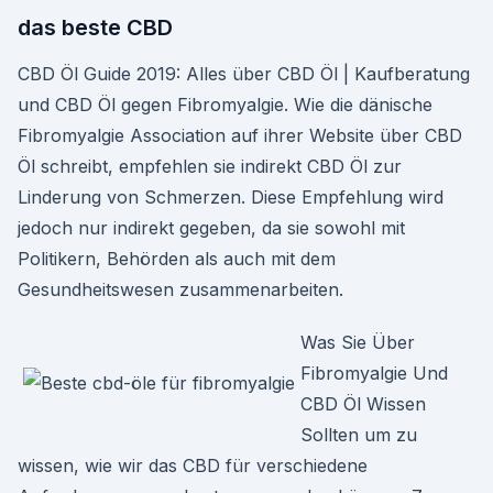
das beste CBD
CBD Öl Guide 2019: Alles über CBD Öl | Kaufberatung
und CBD Öl gegen Fibromyalgie. Wie die dänische
Fibromyalgie Association auf ihrer Website über CBD
Öl schreibt, empfehlen sie indirekt CBD Öl zur
Linderung von Schmerzen. Diese Empfehlung wird
jedoch nur indirekt gegeben, da sie sowohl mit
Politikern, Behörden als auch mit dem
Gesundheitswesen zusammenarbeiten.
Was Sie Über
Fibromyalgie Und
CBD Öl Wissen
Sollten um zu
wissen, wie wir das CBD für verschiedene