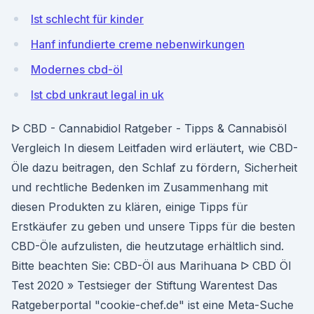
Ist schlecht für kinder
Hanf infundierte creme nebenwirkungen
Modernes cbd-öl
Ist cbd unkraut legal in uk
ᐅ CBD - Cannabidiol Ratgeber - Tipps & Cannabisöl
Vergleich In diesem Leitfaden wird erläutert, wie CBD-
Öle dazu beitragen, den Schlaf zu fördern, Sicherheit
und rechtliche Bedenken im Zusammenhang mit
diesen Produkten zu klären, einige Tipps für
Erstkäufer zu geben und unsere Tipps für die besten
CBD-Öle aufzulisten, die heutzutage erhältlich sind.
Bitte beachten Sie: CBD-Öl aus Marihuana ᐅ CBD Öl
Test 2020 » Testsieger der Stiftung Warentest Das
Ratgeberportal "cookie-chef.de" ist eine Meta-Suche