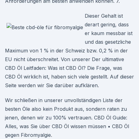
Anforderungen am besten anwenden können. 7.
Dieser Gehalt ist
derart gering, dass
er kaum messbar ist
und das gesetzliche
Maximum von 1 % in der Schweiz bzw. 0,2 % in der
EU nicht überschreitet. Von unserer Der ultimative
CBD Öl Leitfaden: Was ist CBD Öl? Die Frage, was
CBD Öl wirklich ist, haben sich viele gestellt. Auf dieser
Seite werden wir Sie darüber aufklären.
Wir schließen in unserer unvollständigen Liste der
besten Öle also kein Produkt aus, sondern raten zu
jenen, denen wir zu 100% vertrauen. CBD Öl Guide:
Alles, was Sie über CBD Öl wissen müssen • CBD Öl
gegen Fibromyalgie.